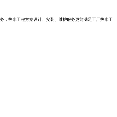
务，热水工程方案设计、安装、维护服务更能满足工厂热水工