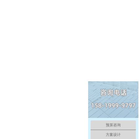
预算咨询
方案设计