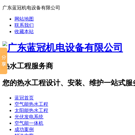
广东蓝冠机电设备有限公司
网站地图
联系我们
收藏本站
热水工程服务商
您的热水工程设计、安装、维护一站式服
蓝冠首页
空气能热水工程
太阳能热水工程
光伏发电系统
空气能一体机
成功案例