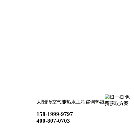
太阳能/空气能热水工程咨询热线
158-1999-9797
400-807-0703