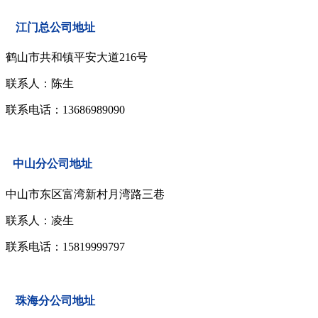
江门总公司地址
鹤山市共和镇平安大道216号
联系人：陈生
联系电话：13686989090
中山分公司地址
中山市东区富湾新村月湾路三巷
联系人：凌生
联系电话：15819999797
珠海分公司地址