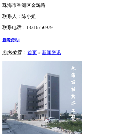
珠海市香洲区金鸡路
联系人：陈小姐
联系电话：13316756979
新闻资讯1
您的位置：
首页
»
新闻资讯