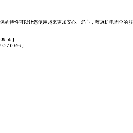
保的特性可以让您使用起来更加安心、舒心，蓝冠机电周全的服
 09:56 ]
09-27 09:56 ]