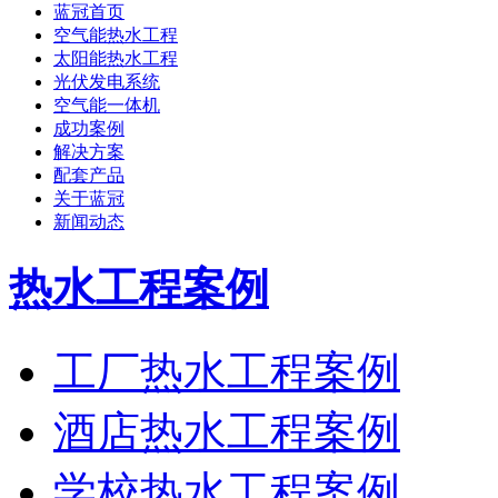
蓝冠首页
空气能热水工程
太阳能热水工程
光伏发电系统
空气能一体机
成功案例
解决方案
配套产品
关于蓝冠
新闻动态
热水工程案例
工厂热水工程案例
酒店热水工程案例
学校热水工程案例