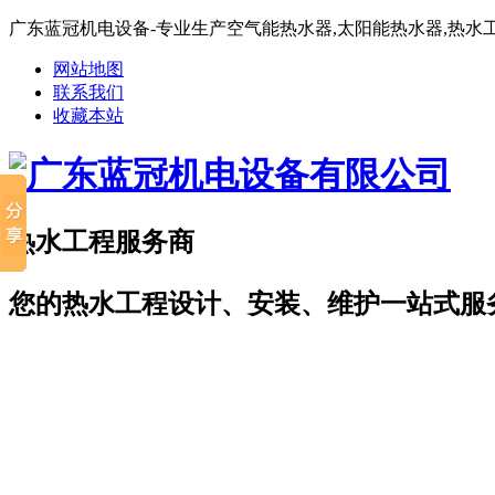
广东蓝冠机电设备-专业生产空气能热水器,太阳能热水器,热水
网站地图
联系我们
收藏本站
热水工程服务商
您的热水工程设计、安装、维护一站式服