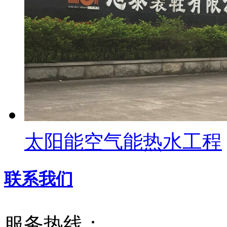
太阳能空气能热水工程
联系我们
服务热线：