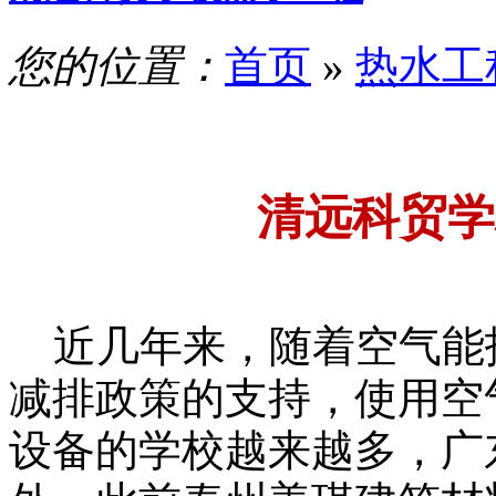
您的位置：
首页
»
热水工
清远科贸学
近几年来，随着空气能
减排政策的支持，使用空
设备的学校越来越多，广