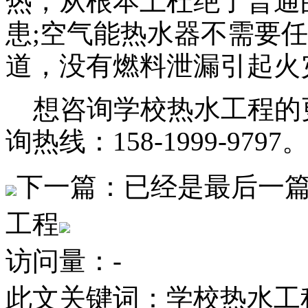
热，从根本上杜绝了普通
患;空气能热水器不需要
道，没有燃料泄漏引起火
想咨询学校热水工程的
询热线：158-1999-9797
下一篇：已经是最后一
工程
访问量：
-
此文关键词：
学校热水工