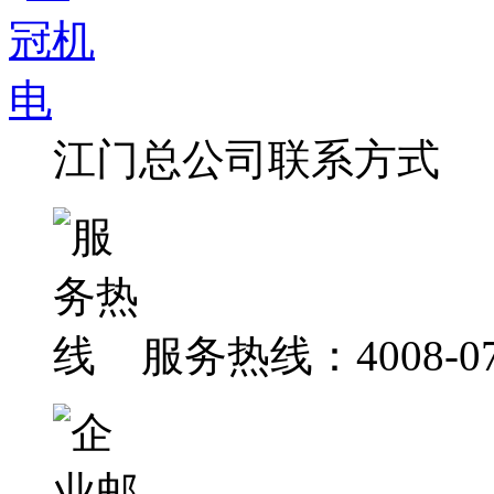
江门总公司联系方式
服务热线：4008-07