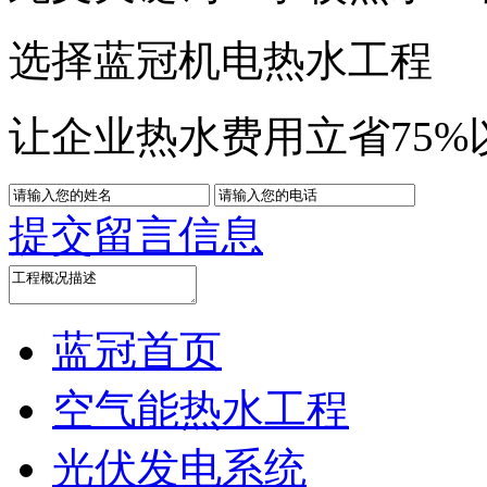
选择蓝冠机电热水工程
让企业热水费用立省75%
提交留言信息
蓝冠首页
空气能热水工程
光伏发电系统