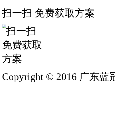
扫一扫 免费获取方案
Copyright © 2016