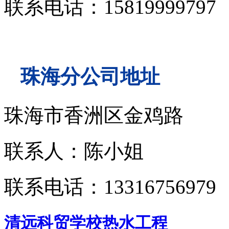
联系电话：15819999797
珠海分公司地址
珠海市香洲区金鸡路
联系人：陈小姐
联系电话：13316756979
清远科贸学校热水工程