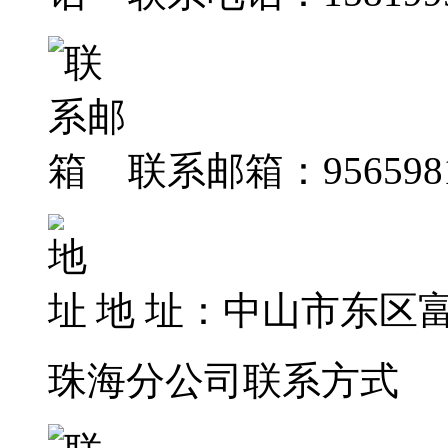
联系邮箱：95659817
地 址：中山市东区
珠海分公司联系方式