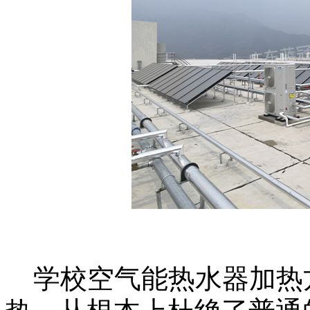
学校空气能热水器加热