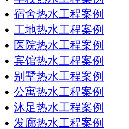
宿舍热水工程案例
工地热水工程案例
医院热水工程案例
宾馆热水工程案例
别墅热水工程案例
公寓热水工程案例
沐足热水工程案例
发廊热水工程案例