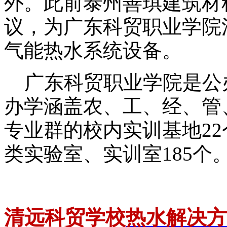
外。此前泰州善琪建筑材
议，为广东科贸职业学院
气能热水系统设备。
广东科贸职业学院是公
办学涵盖农、工、经、管
专业群的校内实训基地22
类实验室、实训室185个
清远科贸学校
热水解决方