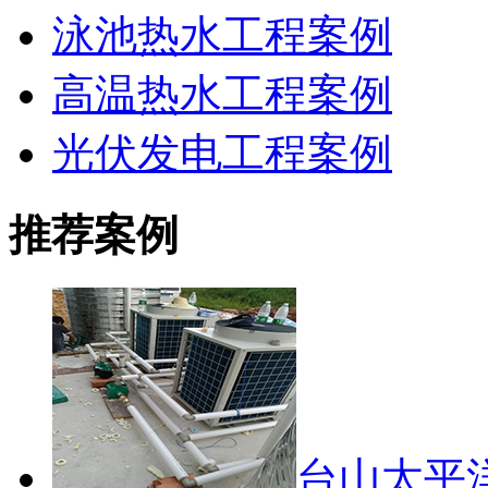
泳池热水工程案例
高温热水工程案例
光伏发电工程案例
推荐案例
台山太平