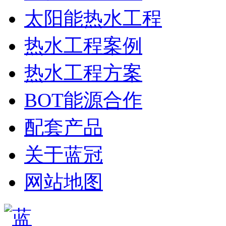
太阳能热水工程
热水工程案例
热水工程方案
BOT能源合作
配套产品
关于蓝冠
网站地图