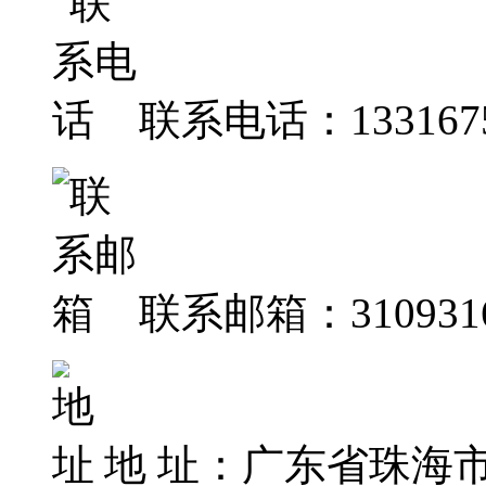
联系电话：1331675
联系邮箱：31093164
地 址：广东省珠海