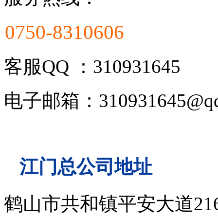
0750-8310606
客服QQ ：310931645
电子邮箱：310931645@qq
江门总公司地址
鹤山市共和镇平安大道21