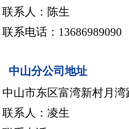
联系人：陈生
联系电话：13686989090
中山分公司地址
中山市东区富湾新村月湾
联系人：凌生