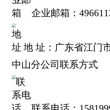
企业邮箱：4966113
地 址：广东省江门
中山分公司联系方式
联系电话：1581999